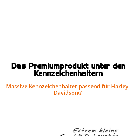
Das Premiumprodukt unter den
Kennzeichenhaltern
Massive Kennzeichenhalter passend für Harley-
Davidson®