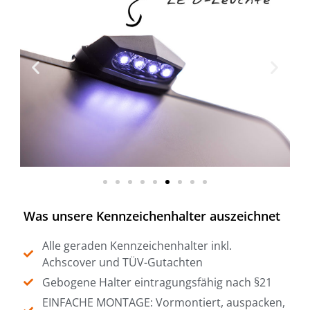
Was unsere Kennzeichenhalter auszeichnet
Alle geraden Kennzeichenhalter inkl.
Achscover und TÜV-Gutachten
Gebogene Halter eintragungsfähig nach §21
EINFACHE MONTAGE: Vormontiert, auspacken,