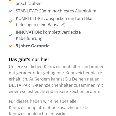
anschrauben
STABILITÄT: 20mm hochfestes Aluminium
KOMPLETT-KIT: auspacken und am Bike
befestigen (kein Bausatz!)
INNOVATION: komplett verdeckte
Kabelführung
5 Jahre Garantie
Das gibt's nur hier
Unsere seitlichen Kennzeichenhalter sind immer
mit gerader oder gebogener Kennzeichenplatte
erhältlich. Außerdem kannst Du Deinen neuen
DELTA PARTS-Kennzeichenhalter zusammen mit
einem selbstleuchtenden Kennzeichen ordern.
Für dieses haben wir eine spezielle
Kennzeichenplatte ohne zusätzliche LED-
Kennzeichenleuchte entwickelt.