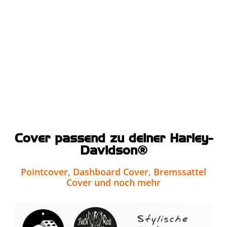
Cover passend zu deiner Harley-
Davidson®
Pointcover, Dashboard Cover, Bremssattel
Cover und noch mehr