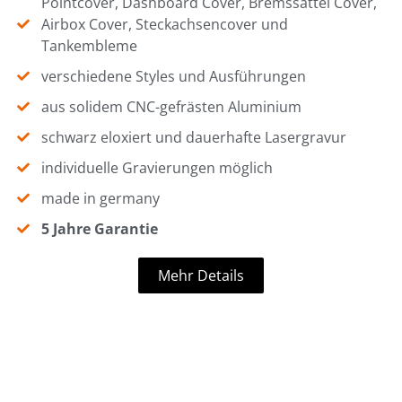
Pointcover, Dashboard Cover, Bremssattel Cover,
Airbox Cover, Steckachsencover und
Tankembleme
verschiedene Styles und Ausführungen
aus solidem CNC-gefrästen Aluminium
schwarz eloxiert und dauerhafte Lasergravur
individuelle Gravierungen möglich
made in germany
5 Jahre Garantie
Mehr Details