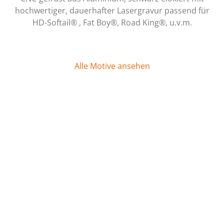
hochwertiger, dauerhafter Lasergravur passend für
HD-Softail® , Fat Boy®, Road King®, u.v.m.
Alle Motive ansehen